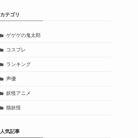
カテゴリ
ゲゲゲの鬼太郎
コスプレ
ランキング
声優
妖怪アニメ
猫妖怪
人気記事