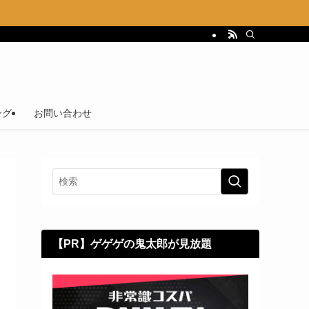
ング
お問い合わせ
【PR】ゲゲゲの鬼太郎が見放題