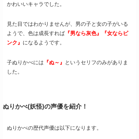
かわいいキャラでした。
見た目ではわかりませんが、男の子と女の子がいる
ようで、色は成長すれば
『男なら灰色』『女ならピ
ンク』
になるようです。
子ぬりかべには
『ぬ～』
というセリフのみがありま
した。
ぬりかべ(妖怪)の声優を紹介！
ぬりかべの歴代声優は以下になります。