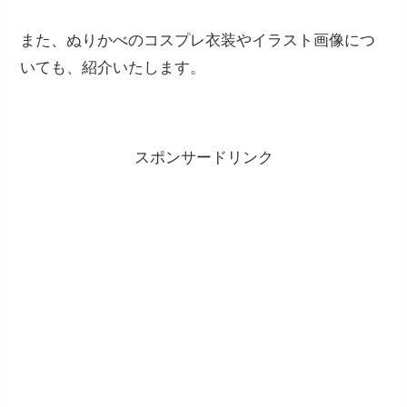
また、ぬりかべのコスプレ衣装やイラスト画像につ
いても、紹介いたします。
スポンサードリンク