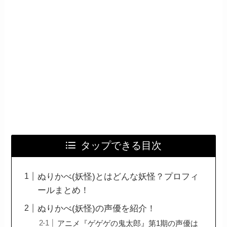
タップできる目次
ぬりかべ(妖怪)とはどんな妖怪？プロフィ
ールまとめ！
ぬりかべ(妖怪)の声優を紹介！
アニメ『ゲゲゲの鬼太郎』第1期の声優は