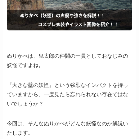
ぬりかべは、鬼太郎の仲間の一員としておなじみの
妖怪ですよね。
『大きな壁の妖怪』という強烈なインパクトを持っ
ていますから、一度見たら忘れられない存在ではな
いでしょうか？
今回は、そんなぬりかべがどんな妖怪なのか解説い
たします。