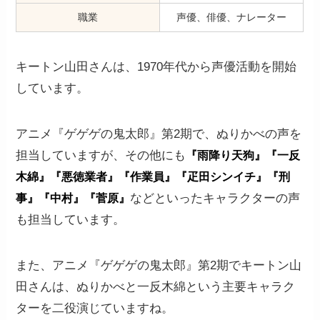
職業
声優、俳優、ナレーター
キートン山田さんは、1970年代から声優活動を開始
しています。
アニメ『ゲゲゲの鬼太郎』第2期で、ぬりかべの声を
担当していますが、その他にも
『雨降り天狗』『一反
木綿』『悪徳業者』『作業員』『疋田シンイチ』『刑
などといったキャラクターの声
事』『中村』『菅原』
も担当しています。
また、アニメ『ゲゲゲの鬼太郎』第2期でキートン山
田さんは、ぬりかべと一反木綿という主要キャラク
ターを二役演じていますね。