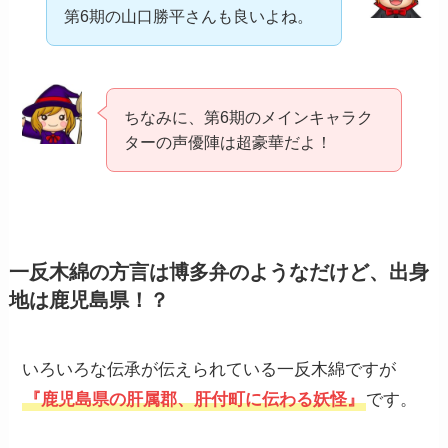
第6期の山口勝平さんも良いよね。
ちなみに、第6期のメインキャラク
ターの声優陣は超豪華だよ！
一反木綿の方言は博多弁のようなだけど、出身
地は鹿児島県！？
いろいろな伝承が伝えられている一反木綿ですが
『鹿児島県の肝属郡、肝付町に伝わる妖怪』
です。