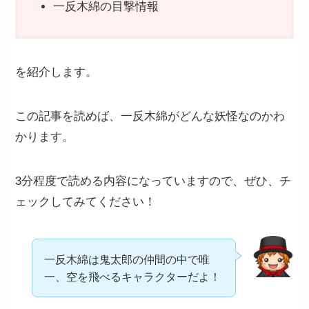
一反木綿の目撃情報
を紹介します。
この記事を読めば、一反木綿がどんな妖怪なのかわ
かります。
3分程度で読める内容になっていますので、ぜひ、チ
ェックしてみてください！
一反木綿は鬼太郎の仲間の中で唯
一、空を飛べるキャラクターだよ！