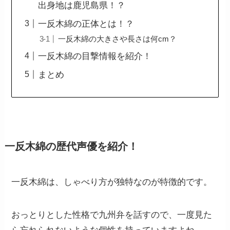
出身地は鹿児島県！？
一反木綿の正体とは！？
一反木綿の大きさや長さは何cm？
一反木綿の目撃情報を紹介！
まとめ
一反木綿の歴代声優を紹介！
一反木綿は、しゃべり方が独特なのが特徴的です。
おっとりとした性格で九州弁を話すので、一度見た