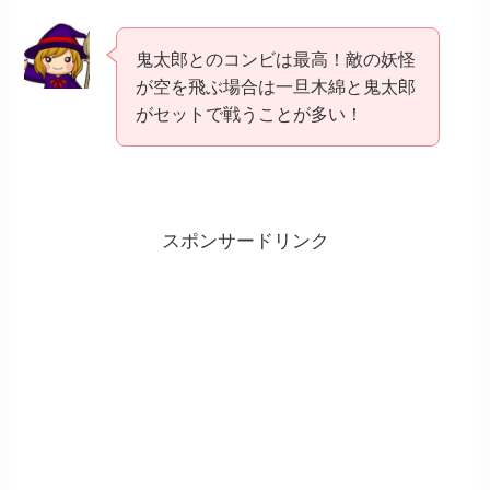
鬼太郎とのコンビは最高！敵の妖怪
が空を飛ぶ場合は一旦木綿と鬼太郎
がセットで戦うことが多い！
スポンサードリンク