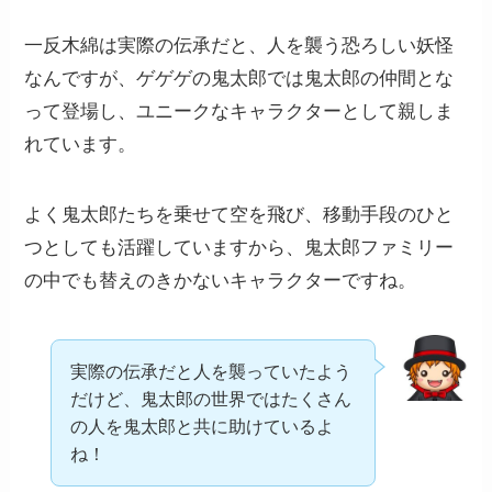
一反木綿は実際の伝承だと、人を襲う恐ろしい妖怪
なんですが、ゲゲゲの鬼太郎では鬼太郎の仲間とな
って登場し、ユニークなキャラクターとして親しま
れています。
よく鬼太郎たちを乗せて空を飛び、移動手段のひと
つとしても活躍していますから、鬼太郎ファミリー
の中でも替えのきかないキャラクターですね。
実際の伝承だと人を襲っていたよう
だけど、鬼太郎の世界ではたくさん
の人を鬼太郎と共に助けているよ
ね！