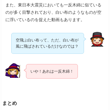
また、東日本大震災においても一反木綿に似ている
のが多く目撃されており、白い布のようなものが空
に浮いているのを捉えた動画もあります。
空飛ぶ白い布って、ただ、白い布が
風に飛ばされているだけなのでは？
いや！あれは一反木綿！
まとめ