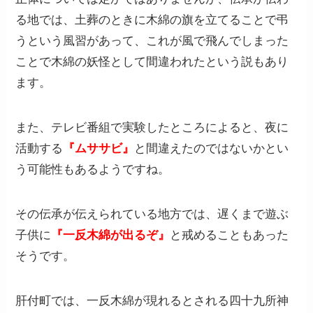
る地では、土葬のときに木綿の旗を立てることで弔
うという風習があって、これが風で飛んでしまった
ことで木綿の妖怪として間違われたという説もあり
ます。
また、テレビ番組で実験したところによると、夜に
活動する
『ムササビ』
と間違えたのではないかとい
う可能性もあるようですね。
その伝承が伝えられている地方では、遅くまで遊ぶ
子供に
『一反木綿が出るぞ』
と戒めることもあった
そうです。
肝付町では、一反木綿が現れるとされる四十九所神