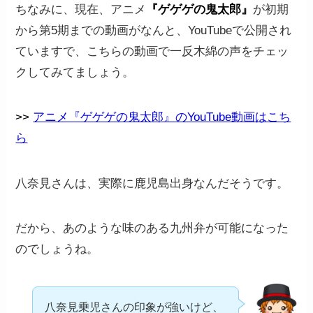
ちなみに、現在、アニメ
『ゲゲゲの鬼太郎』
が初期
から第5期までの動画がなんと、YouTubeで公開され
ていますで、こちらの動画で一反木綿の声をチェッ
クしてみてましょう。
>>
アニメ『ゲゲゲの鬼太郎』のYouTube動画はこち
ら
八奈見さんは、実際に鹿児島出身なんだそうです。
だから、あのような味のある九州弁が可能になった
のでしょうね。
八奈見乗児さんの印象が強いけど、