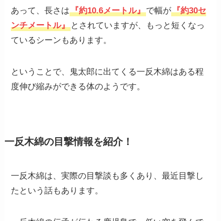
あって、長さは
『約10.6メートル』
で幅が
『約30セ
ンチメートル』
とされていますが、もっと短くなっ
ているシーンもあります。
ということで、鬼太郎に出てくる一反木綿はある程
度伸び縮みができる体のようです。
一反木綿の目撃情報を紹介！
一反木綿は、実際の目撃談も多くあり、最近目撃し
たという話もあります。