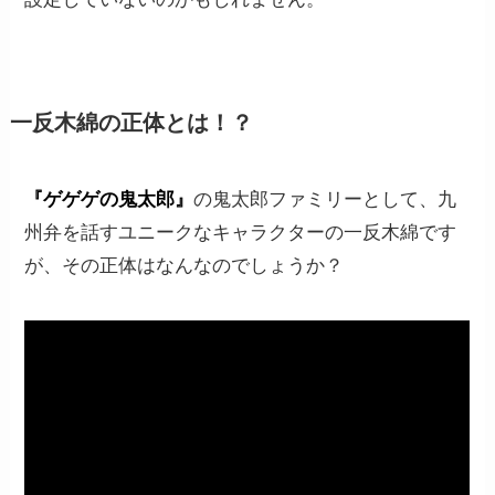
一反木綿の正体とは！？
『ゲゲゲの鬼太郎』
の鬼太郎ファミリーとして、九
州弁を話すユニークなキャラクターの一反木綿です
が、その正体はなんなのでしょうか？