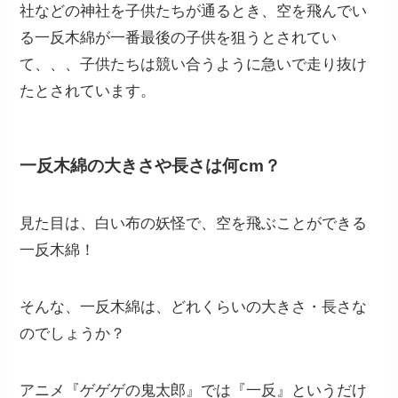
社などの神社を子供たちが通るとき、空を飛んでい
る一反木綿が一番最後の子供を狙うとされてい
て、、、子供たちは競い合うように急いで走り抜け
たとされています。
一反木綿の大きさや長さは何cm？
見た目は、白い布の妖怪で、空を飛ぶことができる
一反木綿！
そんな、一反木綿は、どれくらいの大きさ・長さな
のでしょうか？
アニメ『ゲゲゲの鬼太郎』では『一反』というだけ