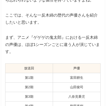
ら忘れられないような個性を持っていますよね。
ここでは、そんな一反木綿の歴代の声優さんを紹介
したいと思います。
まず、アニメ『ゲゲゲの鬼太郎』における一反木綿
の声優は、ほぼ1シーズンごとに違う人が演じていま
す。
放送回
声優
第1期
富田耕生
第2期
山田俊司
第3期
八奈見乗児