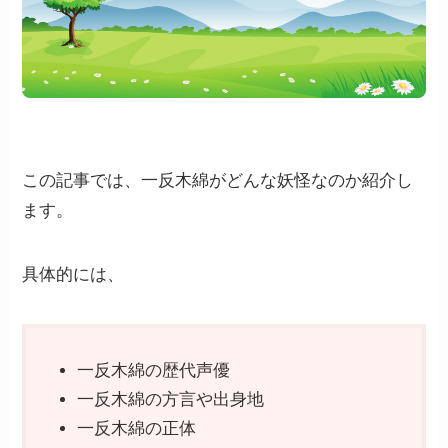
この記事では、一反木綿がどんな妖怪なのか紹介し
ます。
具体的には、
一反木綿の歴代声優
一反木綿の方言や出身地
一反木綿の正体