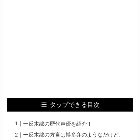
タップできる目次
一反木綿の歴代声優を紹介！
一反木綿の方言は博多弁のようなだけど、