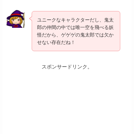
ユニークなキャラクターだし、鬼太
郎の仲間の中では唯一空を飛べる妖
怪だから、ゲゲゲの鬼太郎では欠か
せない存在だね！
スポンサードリンク。