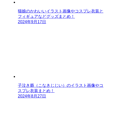
猫娘のかわいいイラスト画像やコスプレ衣装と
フィギュアなどグッズまとめ！
2024年9月17日
子泣き爺（こなきじじい）のイラスト画像やコ
スプレ衣装まとめ！
2024年8月27日