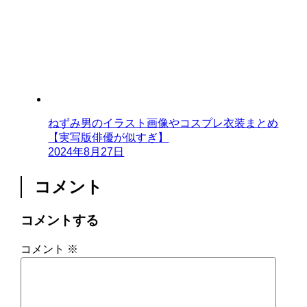
ねずみ男のイラスト画像やコスプレ衣装まとめ
【実写版俳優が似すぎ】
2024年8月27日
コメント
コメントする
コメント
※