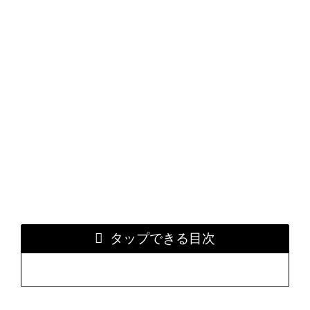
タップできる目次