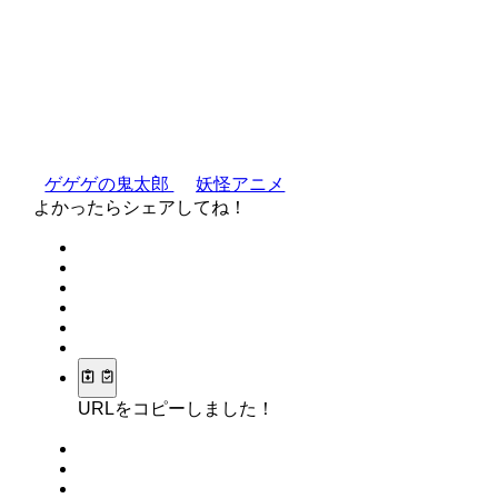
ゲゲゲの鬼太郎
妖怪アニメ
よかったらシェアしてね！
URLをコピーしました！