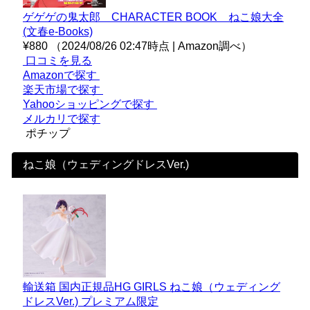
ゲゲゲの鬼太郎 CHARACTER BOOK ねこ娘大全
(文春e-Books)
¥880
（2024/08/26 02:47時点 | Amazon調べ）
口コミを見る
Amazonで探す
楽天市場で探す
Yahooショッピングで探す
メルカリで探す
ポチップ
ねこ娘（ウェディングドレスVer.)
輸送箱 国内正規品HG GIRLS ねこ娘（ウェディング
ドレスVer.) プレミアム限定