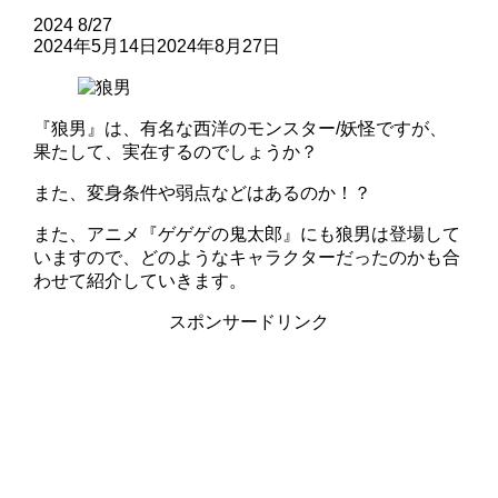
2024
8/27
2024年5月14日
2024年8月27日
『狼男』は、有名な西洋のモンスター/妖怪ですが、
果たして、実在するのでしょうか？
また、変身条件や弱点などはあるのか！？
また、アニメ『ゲゲゲの鬼太郎』にも狼男は登場して
いますので、どのようなキャラクターだったのかも合
わせて紹介していきます。
スポンサードリンク