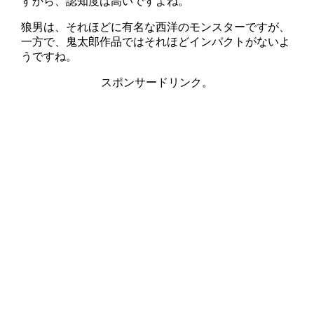
すから、認知度は高いですよね。
狼男は、それほどに有名な西洋のモンスターですが、
一方で、鬼太郎作品ではそれほどインパクトがないよ
うですね。
スポンサードリンク。