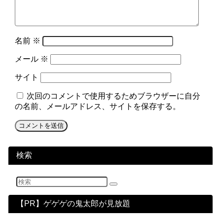
名前
※
メール
※
サイト
次回のコメントで使用するためブラウザーに自分
の名前、メールアドレス、サイトを保存する。
検索
【PR】ゲゲゲの鬼太郎が見放題