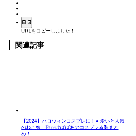
URLをコピーしました！
関連記事
【2024】ハロウィンコスプレに！可愛いと人気
のねこ娘、砂かけばばあのコスプレ衣装まと
め！