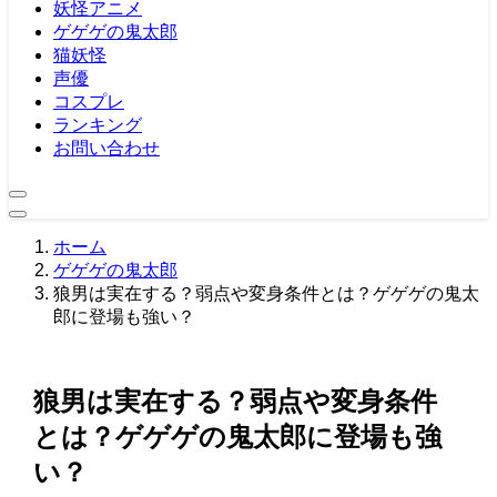
妖怪アニメ
ゲゲゲの鬼太郎
猫妖怪
声優
コスプレ
ランキング
お問い合わせ
ホーム
ゲゲゲの鬼太郎
狼男は実在する？弱点や変身条件とは？ゲゲゲの鬼太
郎に登場も強い？
狼男は実在する？弱点や変身条件
とは？ゲゲゲの鬼太郎に登場も強
い？