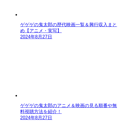
ゲゲゲの鬼太郎の歴代映画一覧＆興行収入まと
め【アニメ・実写】
2024年8月27日
ゲゲゲの鬼太郎のアニメ＆映画の見る順番や無
料視聴方法を紹介！
2024年8月27日