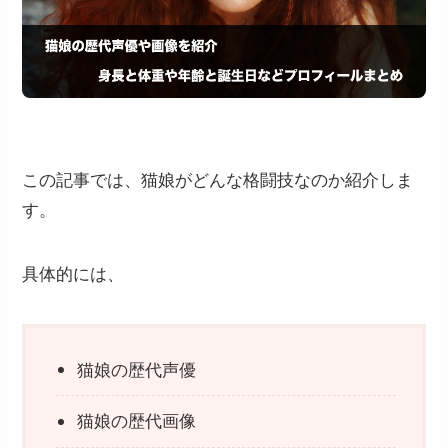
この記事では、猫娘がどんな格闘技なのか紹介しま
す。
具体的には、
猫娘の歴代声優
猫娘の歴代画像