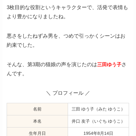
3枚目的な役割というキャラクターで、活発で表情も
より豊かになりましたね。
悪さをしたねずみ男を、つめで引っかくシーンはお
約束でした。
そんな、第3期の猫娘の声を演じたのは
さ
三田ゆう子
んです。
＼ プロフィール ／
名前
三田 ゆう子（みた ゆうこ）
本名
井口 友子（いぐち ゆうこ）
生年月日
1954年8月14日