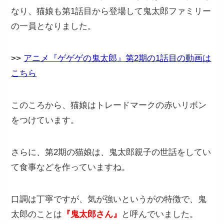
なり、猫娘も第1話目から登場して鬼太郎ファミリー
の一員となりました。
>>
アニメ『ゲゲゲの鬼太郎』第2期の1話目の動画は
こちら
このころから、猫娘はトレードマークの赤いリボン
をつけています。
さらに、第2期の猫娘は、鬼太郎親子の世話をしてい
て食事などを作っていますね。
口調は丁寧ですが、気が強いというがの特徴で、鬼
太郎のことは
『鬼太郎さん』
と呼んでいました。