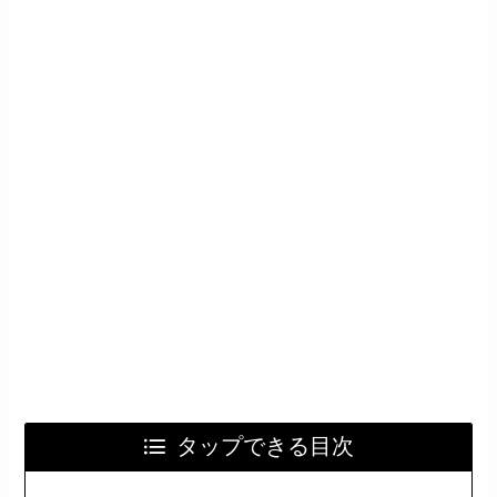
タップできる目次