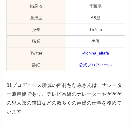
出身地
千葉県
血液型
AB型
身長
157cm
職業
声優
Twitter
@china_alfafa
詳細
公式プロフィール
81プロデュース所属の西村ちなみさんは、ナレータ
ー兼声優であり、テレビ番組のナレーターやゲゲゲ
の鬼太郎の猫娘などの数多くの声優の仕事を務めて
います。