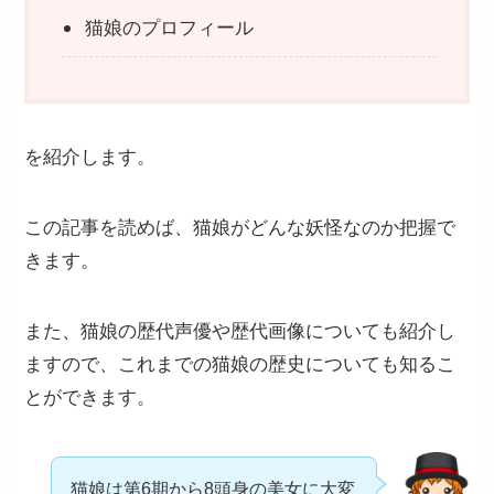
猫娘のプロフィール
を紹介します。
この記事を読めば、猫娘がどんな妖怪なのか把握で
きます。
また、猫娘の歴代声優や歴代画像についても紹介し
ますので、これまでの猫娘の歴史についても知るこ
とができます。
猫娘は第6期から8頭身の美女に大変