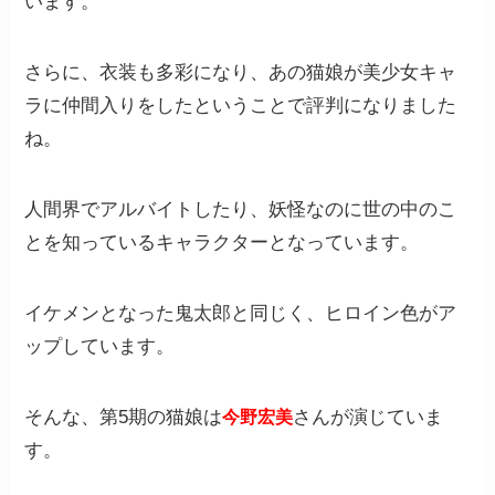
います。
さらに、衣装も多彩になり、あの猫娘が美少女キャ
ラに仲間入りをしたということで評判になりました
ね。
人間界でアルバイトしたり、妖怪なのに世の中のこ
とを知っているキャラクターとなっています。
イケメンとなった鬼太郎と同じく、ヒロイン色がア
ップしています。
そんな、第5期の猫娘は
さんが演じていま
今野宏美
す。