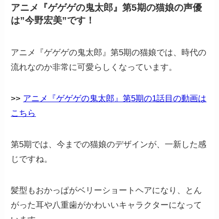
アニメ『ゲゲゲの鬼太郎』第5期の猫娘の声優
は”今野宏美”です！
アニメ『ゲゲゲの鬼太郎』第5期の猫娘では、時代の
流れなのか非常に可愛らしくなっています。
>>
アニメ『ゲゲゲの鬼太郎』第5期の1話目の動画は
こちら
第5期では、今までの猫娘のデザインが、一新した感
じですね。
髪型もおかっぱがベリーショートヘアになり、とん
がった耳や八重歯がかわいいキャラクターになって