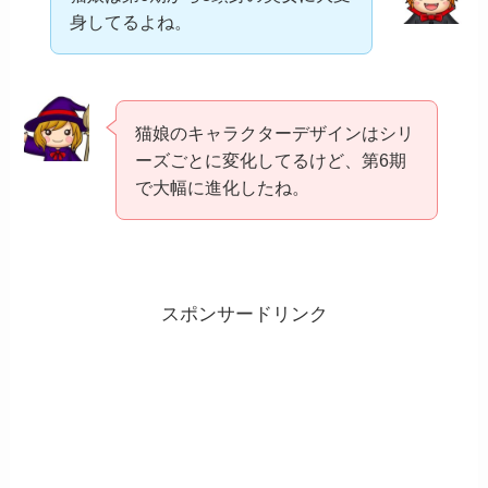
身してるよね。
猫娘のキャラクターデザインはシリ
ーズごとに変化してるけど、第6期
で大幅に進化したね。
スポンサードリンク