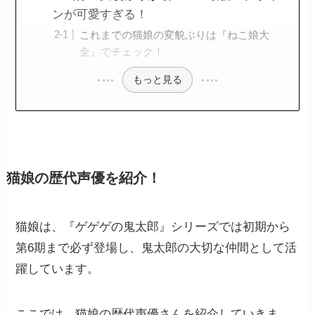
ンが可愛すぎる！
これまでの猫娘の変貌ぶりは『ねこ娘大
全』でチェック！
もっと見る
猫娘の歴代声優を紹介！
猫娘は、『ゲゲゲの鬼太郎』シリーズでは初期から
第6期まで必ず登場し、鬼太郎の大切な仲間として活
躍しています。
ここでは、猫娘の歴代声優さんを紹介していきま