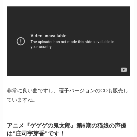
非常に良い曲ですし、寝子バージョンのCDも販売し
ていますね。
アニメ『ゲゲゲの鬼太郎』第6期の猫娘の声優
は”庄司宇芽香”です！