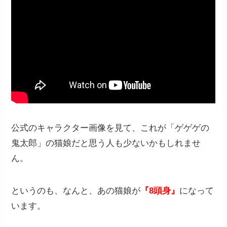
公式のキャラクター画像を見て、これが「ゲゲゲの
鬼太郎」の猫娘だと思う人も少ないかもしれませ
ん。
というのも、なんと、あの猫娘が
『8頭身』
になって
います。