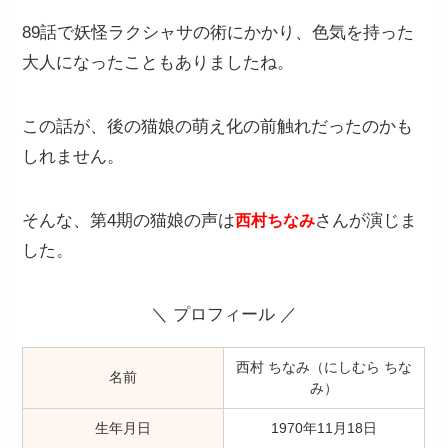
89話で妖怪ラクシャサの術にかかり、色気を持った
大人になったこともありましたね。
この話が、後の猫娘の萌え化の前触れだったのかも
しれません。
そんな、第4期の猫娘の声は
さんが演じま
西村ちなみ
した。
＼ プロフィール ／
西村 ちなみ（にしむら ちな
名前
み）
生年月日
1970年11月18日