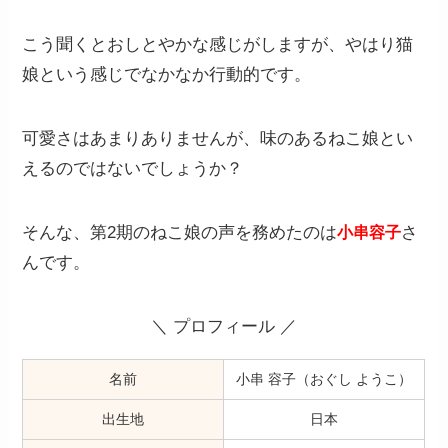
こう聞くとおしとやかな感じがしますが、やはり猫
娘という感じでなかなか行動的です。
可愛さはあまりありませんが、味のあるねこ娘とい
えるのではないでしょうか？
そんな、第2期のねこ娘の声を務めたのは
さ
小串容子
んです。
＼ プロフィール ／
名前
小串 容子（おぐし ようこ）
出生地
日本