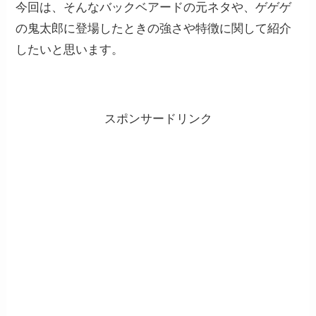
今回は、そんなバックベアードの元ネタや、ゲゲゲ
の鬼太郎に登場したときの強さや特徴に関して紹介
したいと思います。
スポンサードリンク