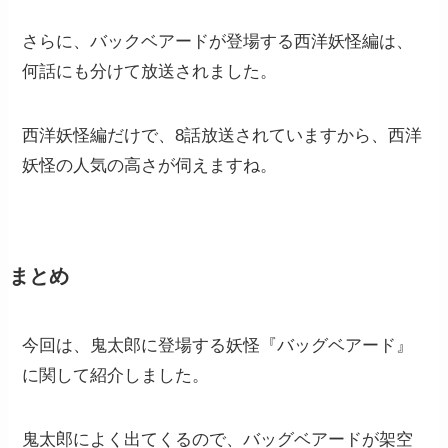
さらに、バックベアードが登場する西洋妖怪編は、
何話にも分けて放送されました。
西洋妖怪編だけで、8話放送されていますから、西洋
妖怪の人気の高さが伺えますね。
まとめ
今回は、鬼太郎に登場する妖怪『バッグベアード』
に関して紹介しました。
鬼太郎によく出てくるので、バッグベアードが架空