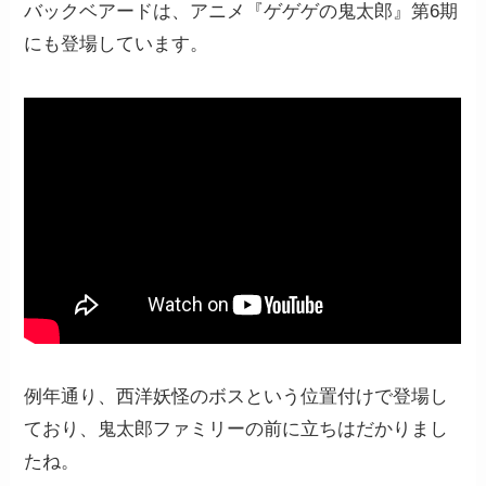
バックベアードは、アニメ『ゲゲゲの鬼太郎』第6期
にも登場しています。
例年通り、西洋妖怪のボスという位置付けで登場し
ており、鬼太郎ファミリーの前に立ちはだかりまし
たね。