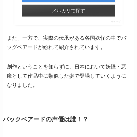
メルカリで探す
ポチップ
また、一方で、実際の伝承がある各国妖怪の中でバ
ッグベアードが紛れて紹介されています。
創作ということを知らずに、日本において妖怪・悪
魔として作品中に類似した姿で登場していくように
なりました。
バックベアードの声優は誰！？