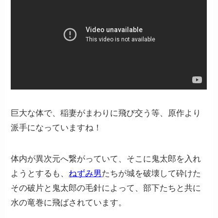
巨大な体で、稲妻がまわりに飛び交う等、原作より
派手になっていますね！
体内が異次元へ繋がっていて、そこに鬼太郎を入れ
ようとするも、
ねずみ男
たちが城を破壊して砕けた
その破片と鬼太郎の毛針によって、部下たちと共に
水の竜巻に飛ばされています。