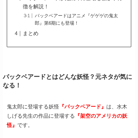
徴を解説！
バックベアードはアニメ『ゲゲゲの鬼太
郎』第6期にも登場！
まとめ
バックベアードとはどんな妖怪？元ネタが気に
なる！
鬼太郎に登場する妖怪
『バックベアード』
は、水木
しげる先生の作品に登場する
『架空のアメリカの妖
怪』
です。