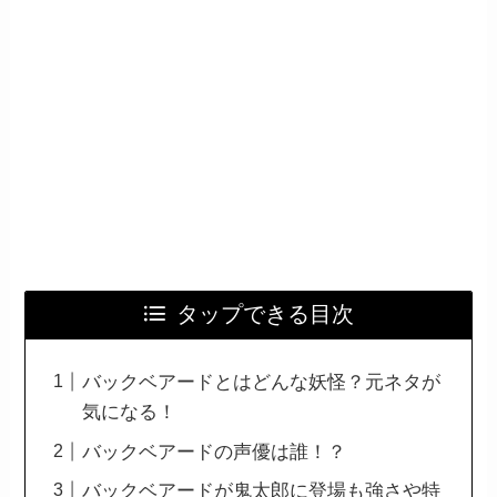
タップできる目次
バックベアードとはどんな妖怪？元ネタが
気になる！
バックベアードの声優は誰！？
バックベアードが鬼太郎に登場も強さや特