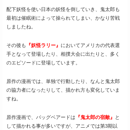
配下妖怪を使い日本の妖怪を倒していき、鬼太郎も
最初は催眠術によって操られてしまい、かなり苦戦
しましたね。
その後も
『妖怪ラリー』
においてアメリカの代表選
手となって登場したり、相撲大会に出たりと、多く
のエピソードに登場しています。
原作の漫画では、単独で行動したり、なんと鬼太郎
の協力者になったりして、描かれ方も変化していま
すね。
原作漫画で、バッグベアードは
『鬼太郎の宿敵』
と
して描かれる事が多いですが、アニメでは第3期以