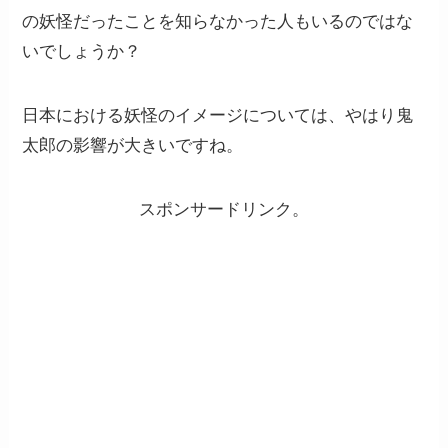
の妖怪だったことを知らなかった人もいるのではな
いでしょうか？
日本における妖怪のイメージについては、やはり鬼
太郎の影響が大きいですね。
スポンサードリンク。