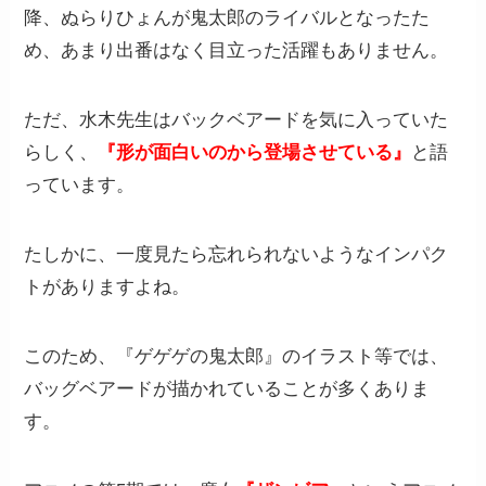
降、ぬらりひょんが鬼太郎のライバルとなったた
め、あまり出番はなく目立った活躍もありません。
ただ、水木先生はバックベアードを気に入っていた
らしく、
『形が面白いのから登場させている』
と語
っています。
たしかに、一度見たら忘れられないようなインパク
トがありますよね。
このため、『ゲゲゲの鬼太郎』のイラスト等では、
バッグベアードが描かれていることが多くありま
す。