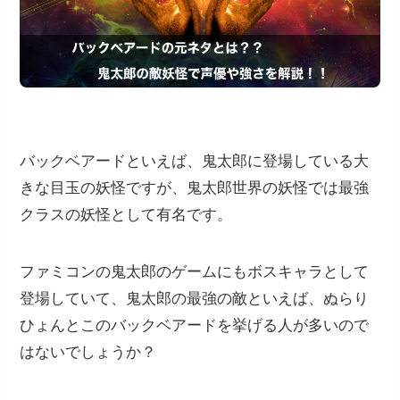
バックベアードといえば、鬼太郎に登場している大
きな目玉の妖怪ですが、鬼太郎世界の妖怪では最強
クラスの妖怪として有名です。
ファミコンの鬼太郎のゲームにもボスキャラとして
登場していて、鬼太郎の最強の敵といえば、ぬらり
ひょんとこのバックベアードを挙げる人が多いので
はないでしょうか？